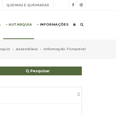
QUEIMAS E QUEIMADAS
A
AUTARQUIA
INFORMAÇÕES
rquia
Assembleia
Informação Trimestral
Pesquisar