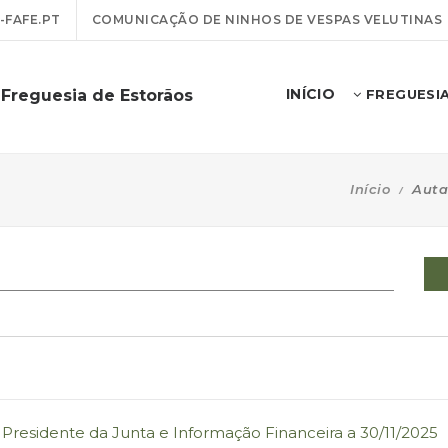
FAFE.PT
COMUNICAÇÃO DE NINHOS DE VESPAS VELUTINAS
INÍCIO
 Freguesia de Estorãos
FREGUESI
Início
Auta
 Presidente da Junta e Informação Financeira a 30/11/2025