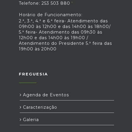
Telefone: 253 503 880
Horário de Funcionamento:
2.ª, 3.ª, 4.ª e 6.ª feira- Atendimento das
09h00 às 12h00 e das 14h00 às 18h00/
5.ª feira- Atendimento das 09h30 às
12h00 e das 14h00 às 19h00 /
Atendimento do Presidente 5.ª feira das
19h00 às 20h00
FREGUESIA
Agenda de Eventos
Caracterização
Galeria