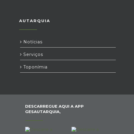
AUTARQUIA
Notícias
Serviços
Toponímia
DESCARREGUE AQUI A APP
GESAUTARQUIA,