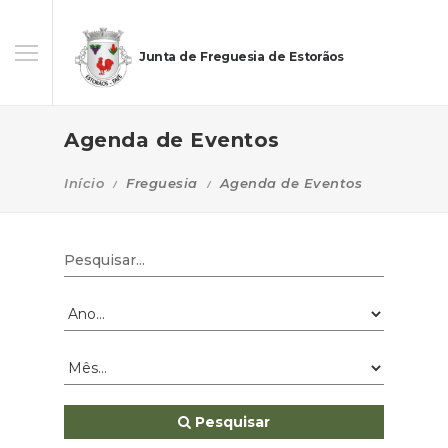
Junta de Freguesia de Estorãos
Agenda de Eventos
Início
Freguesia
Agenda de Eventos
Pesquisar