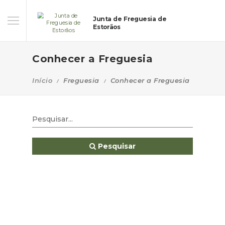
Junta de Freguesia de
Estorãos
Conhecer a Freguesia
Início
Freguesia
Conhecer a Freguesia
Pesquisar