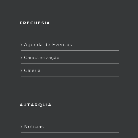
FREGUESIA
Agenda de Eventos
Caracterização
Galeria
AUTARQUIA
Notícias