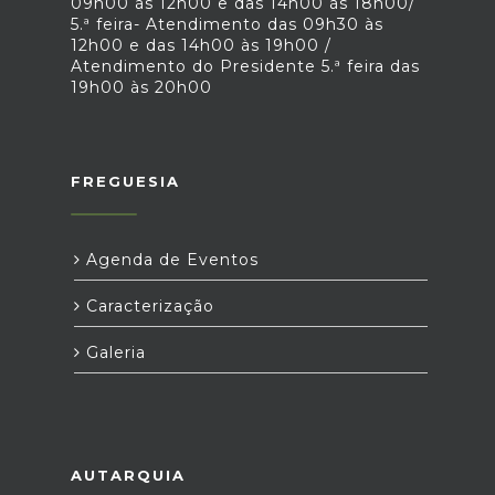
09h00 às 12h00 e das 14h00 às 18h00/
5.ª feira- Atendimento das 09h30 às
12h00 e das 14h00 às 19h00 /
Atendimento do Presidente 5.ª feira das
19h00 às 20h00
FREGUESIA
Agenda de Eventos
Caracterização
Galeria
AUTARQUIA