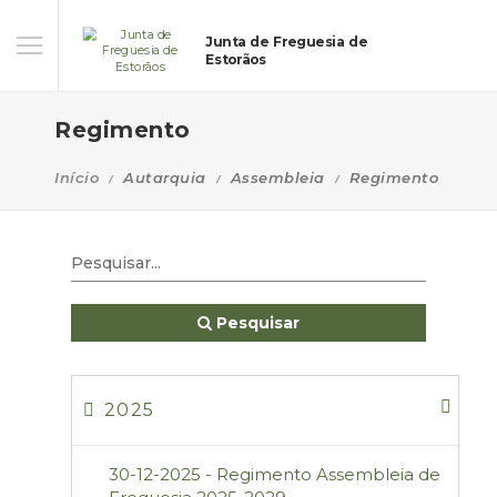
Junta de Freguesia de
Estorãos
Regimento
Início
Autarquia
Assembleia
Regimento
Pesquisar
2025
30-12-2025 - Regimento Assembleia de