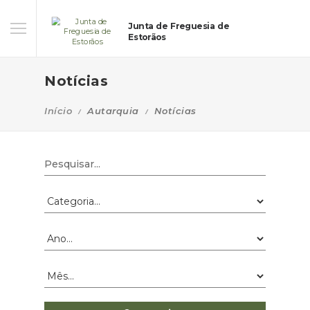
Junta de Freguesia de
Estorãos
Notícias
Início
Autarquia
Notícias