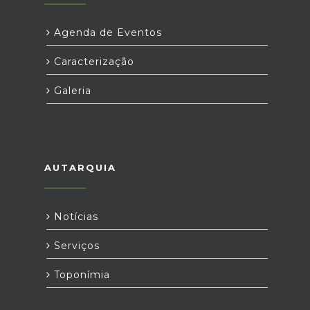
Agenda de Eventos
Caracterização
Galeria
AUTARQUIA
Notícias
Serviços
Toponímia