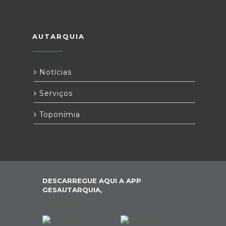
AUTARQUIA
Notícias
Serviços
Toponímia
DESCARREGUE AQUI A APP
GESAUTARQUIA,