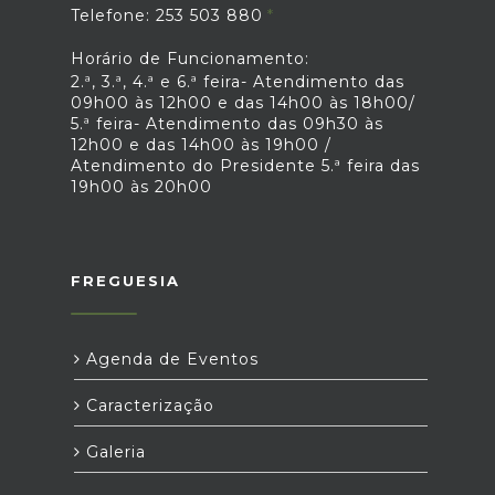
Telefone: 253 503 880
Horário de Funcionamento:
2.ª, 3.ª, 4.ª e 6.ª feira- Atendimento das
09h00 às 12h00 e das 14h00 às 18h00/
5.ª feira- Atendimento das 09h30 às
12h00 e das 14h00 às 19h00 /
Atendimento do Presidente 5.ª feira das
19h00 às 20h00
FREGUESIA
Agenda de Eventos
Caracterização
Galeria