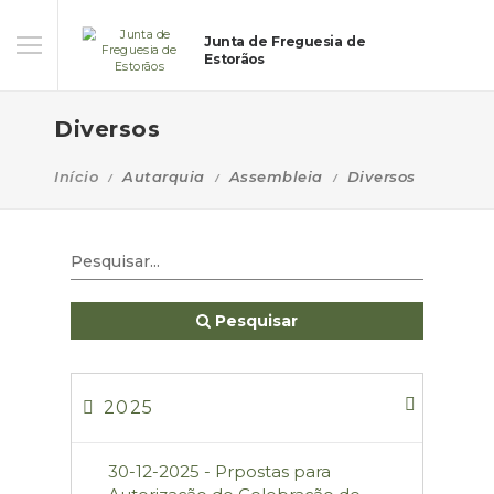
Junta de Freguesia de
Estorãos
Diversos
Início
Autarquia
Assembleia
Diversos
Pesquisar
2025
30-12-2025 - Prpostas para