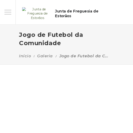
Junta de Freguesia de
Estorãos
Jogo de Futebol da
Comunidade
Início
Galeria
Jogo de Futebol da C...