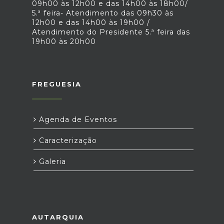
09h00 às 12h00 e das 14h00 às 18h00/
5.ª feira- Atendimento das 09h30 às
12h00 e das 14h00 às 19h00 /
Atendimento do Presidente 5.ª feira das
19h00 às 20h00
FREGUESIA
Agenda de Eventos
Caracterização
Galeria
AUTARQUIA